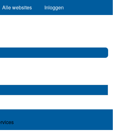
Alle websites
Inloggen
ervices